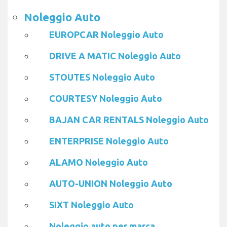
Noleggio Auto
EUROPCAR Noleggio Auto
DRIVE A MATIC Noleggio Auto
STOUTES Noleggio Auto
COURTESY Noleggio Auto
BAJAN CAR RENTALS Noleggio Auto
ENTERPRISE Noleggio Auto
ALAMO Noleggio Auto
AUTO-UNION Noleggio Auto
SIXT Noleggio Auto
Noleggio auto per marca