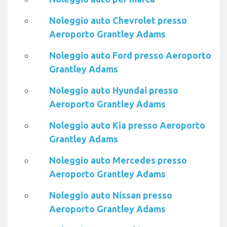
Noleggio auto Chevrolet presso
Aeroporto Grantley Adams
Noleggio auto Ford presso Aeroporto
Grantley Adams
Noleggio auto Hyundai presso
Aeroporto Grantley Adams
Noleggio auto Kia presso Aeroporto
Grantley Adams
Noleggio auto Mercedes presso
Aeroporto Grantley Adams
Noleggio auto Nissan presso
Aeroporto Grantley Adams