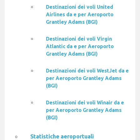
Destinazioni dei voli United
Airlines da e per Aeroporto
Grantley Adams (BGI)
Destinazioni dei voli Virgin
Atlantic da e per Aeroporto
Grantley Adams (BGI)
Destinazioni dei voli WestJet da e
per Aeroporto Grantley Adams
(BGI)
Destinazioni dei voli Winair da e
per Aeroporto Grantley Adams
(BGI)
Statistiche aeroportuali