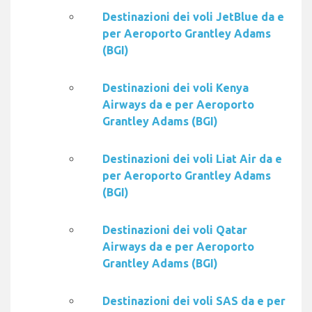
Destinazioni dei voli JetBlue da e
per Aeroporto Grantley Adams
(BGI)
Destinazioni dei voli Kenya
Airways da e per Aeroporto
Grantley Adams (BGI)
Destinazioni dei voli Liat Air da e
per Aeroporto Grantley Adams
(BGI)
Destinazioni dei voli Qatar
Airways da e per Aeroporto
Grantley Adams (BGI)
Destinazioni dei voli SAS da e per