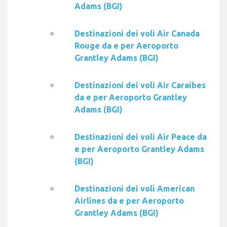
Adams (BGI)
Destinazioni dei voli Air Canada
Rouge da e per Aeroporto
Grantley Adams (BGI)
Destinazioni dei voli Air Caraibes
da e per Aeroporto Grantley
Adams (BGI)
Destinazioni dei voli Air Peace da
e per Aeroporto Grantley Adams
(BGI)
Destinazioni dei voli American
Airlines da e per Aeroporto
Grantley Adams (BGI)