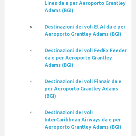
Lines da e per Aeroporto Grantley
Adams (BGI)
Destinazioni dei voli El Al da e per
Aeroporto Grantley Adams (BGI)
Destinazioni dei voli FedEx Feeder
da e per Aeroporto Grantley
Adams (BGI)
Destinazioni dei voli Finnair da e
per Aeroporto Grantley Adams
(BGI)
Destinazioni dei voli
InterCaribbean Airways da e per
Aeroporto Grantley Adams (BGI)