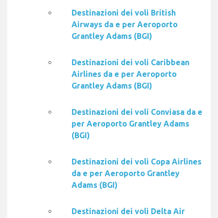
Destinazioni dei voli British
Airways da e per Aeroporto
Grantley Adams (BGI)
Destinazioni dei voli Caribbean
Airlines da e per Aeroporto
Grantley Adams (BGI)
Destinazioni dei voli Conviasa da e
per Aeroporto Grantley Adams
(BGI)
Destinazioni dei voli Copa Airlines
da e per Aeroporto Grantley
Adams (BGI)
Destinazioni dei voli Delta Air