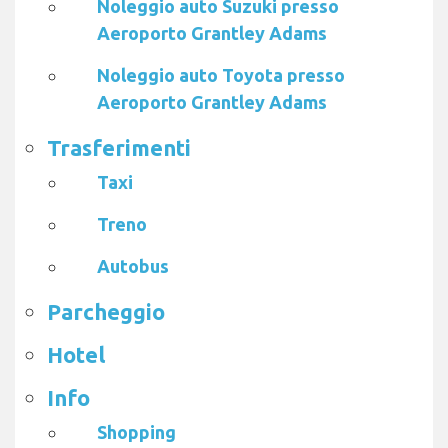
Noleggio auto Suzuki presso
Aeroporto Grantley Adams
Noleggio auto Toyota presso
Aeroporto Grantley Adams
Trasferimenti
Taxi
Treno
Autobus
Parcheggio
Hotel
Info
Shopping