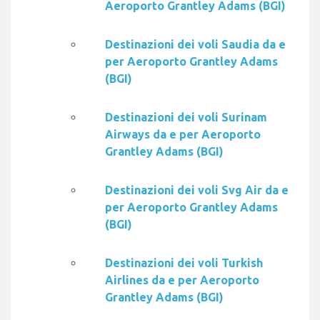
Aeroporto Grantley Adams (BGI)
Destinazioni dei voli Saudia da e
per Aeroporto Grantley Adams
(BGI)
Destinazioni dei voli Surinam
Airways da e per Aeroporto
Grantley Adams (BGI)
Destinazioni dei voli Svg Air da e
per Aeroporto Grantley Adams
(BGI)
Destinazioni dei voli Turkish
Airlines da e per Aeroporto
Grantley Adams (BGI)