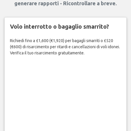
generare rapporti - Ricontrollare a breve.
Volo interrotto o bagaglio smarrito?
Richiedi fino a £1,600 (€1,920) per bagagli smarriti o £520
(€600) di risarcimento per ritardi e cancellazioni di voli idonei.
Verifica il tuo risarcimento gratuitamente.