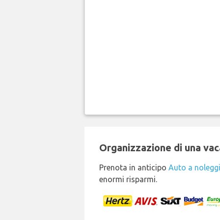
Organizzazione di una vaca
Prenota in anticipo
Auto a nolegg
enormi risparmi.