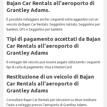
Bajan Car Rentals all'aeroporto di
Grantley Adams.
È possibile noleggiare anche i seguenti extra aggiuntivi con un
veicolo da Bajan Car Rentals: Seggiolino rialzato, Seggiolino per
bambini, GPS e Seggiolino per bambini.
Tipi di pagamento accettati da Bajan
Car Rentals all'aeroporto di
Grantley Adams
Il noleggio del veicolo può essere pagato utilizzando i seguenti
tipi di carta di pagamento: Visa e MasterCard.
Restituzione di un veicolo di Bajan
Car Rentals all'aeroporto di
Grantley Adams
Consultare Bajan Car Rentals per istruzioni su dove restituire
l'auto a noleggio presso l'aeroporto di Grantley Adams.