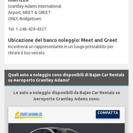
Grantley Adams International
Airport, MEET & GREET
ONLY, Bridgetown
Tel: 1-246-429-4327
Ubicazione del banco noleggio: Meet and Greet
Incontrerai un rappresentante in un luogo prestabilito per
ritirare il tuo veicolo.
Quali auto a noleggio sono disponibili di Bajan Car Rentals
su Aeroporto Grantley Adams?
Le auto a noleggio disponibili da Bajan Car Rentals su
Aeroporto Grantley Adams sono:
COMPATTA