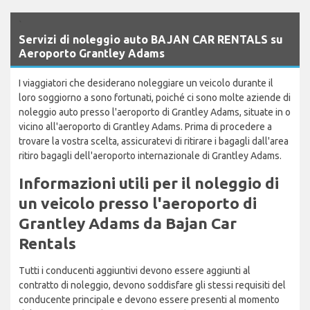
`
Servizi di noleggio auto BAJAN CAR RENTALS su
Aeroporto Grantley Adams
I viaggiatori che desiderano noleggiare un veicolo durante il
loro soggiorno a sono fortunati, poiché ci sono molte aziende di
noleggio auto presso l'aeroporto di Grantley Adams, situate in o
vicino all'aeroporto di Grantley Adams. Prima di procedere a
trovare la vostra scelta, assicuratevi di ritirare i bagagli dall'area
ritiro bagagli dell'aeroporto internazionale di Grantley Adams.
Informazioni utili per il noleggio di
un veicolo presso l'aeroporto di
Grantley Adams da Bajan Car
Rentals
Tutti i conducenti aggiuntivi devono essere aggiunti al
contratto di noleggio, devono soddisfare gli stessi requisiti del
conducente principale e devono essere presenti al momento