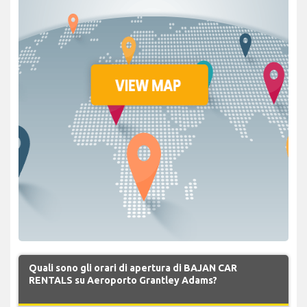
Quali sono gli orari di apertura di BAJAN CAR
RENTALS su Aeroporto Grantley Adams?