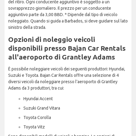
del ritiro. Ogni conducente aggiuntivo è soggetto a un
sovrapprezzo giornaliero. Il prezzo per un conducente
aggiuntivo parte da 3,00 BBD. * Dipende dal tipo di veicolo
noleggiato. Quando si guida a Barbados, si deve guidare sul lato
sinistro della strada.
Opzioni di noleggio veicoli
disponibili presso Bajan Car Rentals
all'aeroporto di Grantley Adams
È possibile noleggiare veicoli dei seguenti produttori: Hyundai,
Suzuki e Toyota. Bajan Car Rentals offre una selezione di 4
diversi veicoli da noleggiare presso l'aeroporto di Grantley
Adams da 3 produttori, tra cui:
Hyundai Accent
Suzuki Grand Vitara
Toyota Corolla
Toyota Vitz