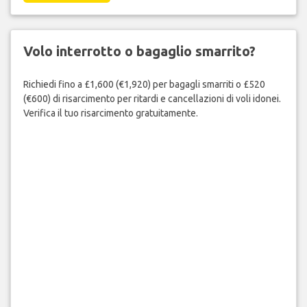
Volo interrotto o bagaglio smarrito?
Richiedi fino a £1,600 (€1,920) per bagagli smarriti o £520
(€600) di risarcimento per ritardi e cancellazioni di voli idonei.
Verifica il tuo risarcimento gratuitamente.