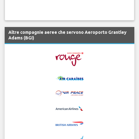
Altre compagnie aeree che servono Aeroporto Grantley
Adams (BGI)