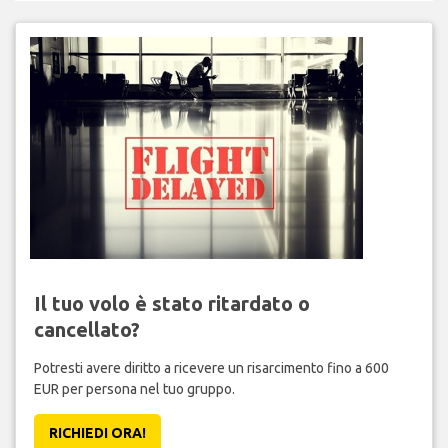
Il tuo volo è stato ritardato o
cancellato?
Potresti avere diritto a ricevere un risarcimento fino a 600
EUR per persona nel tuo gruppo.
RICHIEDI ORA!