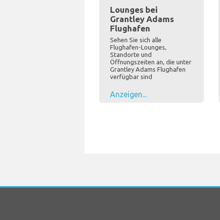
Lounges bei
Grantley Adams
Flughafen
Sehen Sie sich alle
Flughafen-Lounges,
Standorte und
Öffnungszeiten an, die unter
Grantley Adams Flughafen
verfügbar sind
Anzeigen...