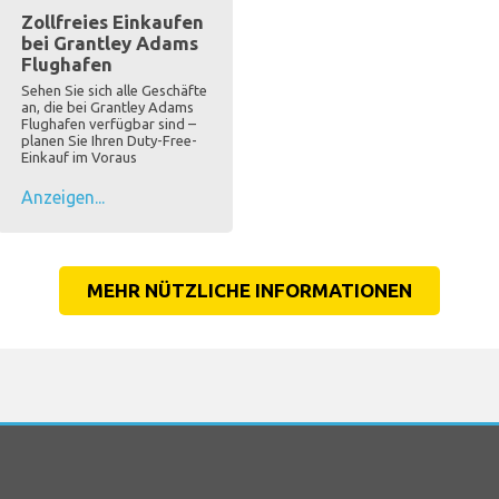
Zollfreies Einkaufen
bei Grantley Adams
Flughafen
Sehen Sie sich alle Geschäfte
an, die bei Grantley Adams
Flughafen verfügbar sind –
planen Sie Ihren Duty-Free-
Einkauf im Voraus
Anzeigen...
MEHR NÜTZLICHE INFORMATIONEN