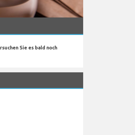
ersuchen Sie es bald noch