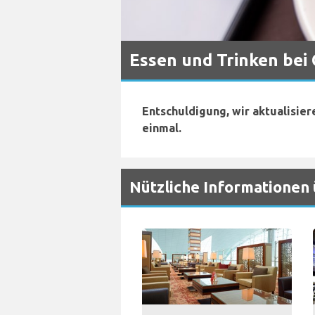
Essen und Trinken bei
Entschuldigung, wir aktualisier
einmal.
Nützliche Informationen