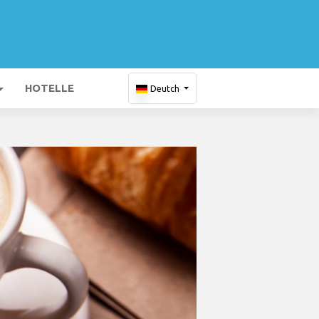
HOTELLE
Deutch