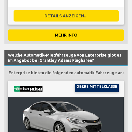
DETAILS ANZEIGEN...
MEHR INFO
Welche Automatik-Mietfahrzeuge von Enterprise gibt es
im Angebot bei Grantley Adams Flughafen?
Enterprise bieten die folgenden automatik Fahrzeuge an:
OBERE MITTELKLASSE