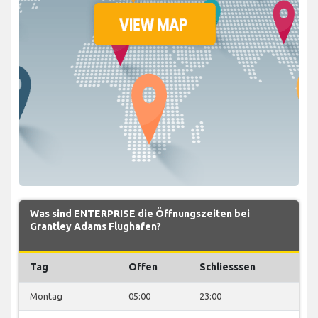
Was sind ENTERPRISE die Öffnungszeiten bei
Grantley Adams Flughafen?
Tag
Offen
Schliesssen
Montag
05:00
23:00