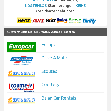
KOSTENLOS
Änderungen,
KOSTENLOS
Stornierungen,
KEINE
Kreditkartengebühren!
Autovermietungen bei Grantley Adams Flughafen
Europcar
Drive A Matic
Stoutes
Courtesy
Bajan Car Rentals