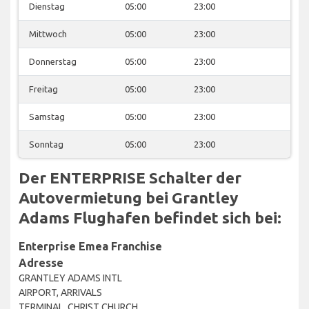
Dienstag
05:00
23:00
Mittwoch
05:00
23:00
Donnerstag
05:00
23:00
Freitag
05:00
23:00
Samstag
05:00
23:00
Sonntag
05:00
23:00
Der ENTERPRISE Schalter der
Autovermietung bei Grantley
Adams Flughafen befindet sich bei:
Enterprise Emea Franchise
Adresse
GRANTLEY ADAMS INTL
AIRPORT, ARRIVALS
TERMINAL, CHRIST CHURCH,