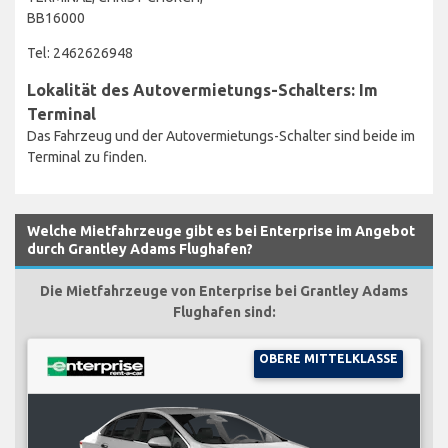
BB16000
Tel: 2462626948
Lokalität des Autovermietungs-Schalters: Im
Terminal
Das Fahrzeug und der Autovermietungs-Schalter sind beide im
Terminal zu finden.
Welche Mietfahrzeuge gibt es bei Enterprise im Angebot
durch Grantley Adams Flughafen?
Die Mietfahrzeuge von Enterprise bei Grantley Adams
Flughafen sind:
OBERE MITTELKLASSE