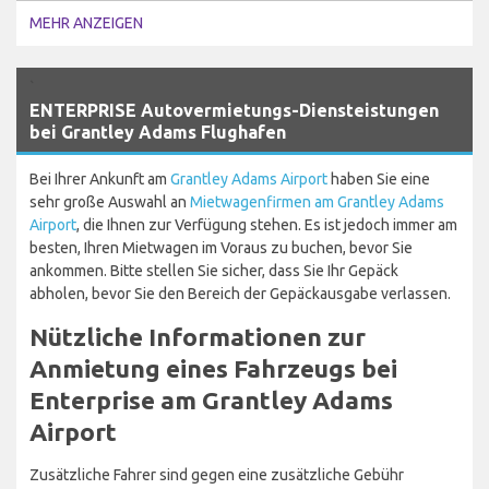
MEHR ANZEIGEN
`
ENTERPRISE Autovermietungs-Diensteistungen
bei Grantley Adams Flughafen
Bei Ihrer Ankunft am
Grantley Adams Airport
haben Sie eine
sehr große Auswahl an
Mietwagenfirmen am Grantley Adams
Airport
, die Ihnen zur Verfügung stehen. Es ist jedoch immer am
besten, Ihren Mietwagen im Voraus zu buchen, bevor Sie
ankommen. Bitte stellen Sie sicher, dass Sie Ihr Gepäck
abholen, bevor Sie den Bereich der Gepäckausgabe verlassen.
Nützliche Informationen zur
Anmietung eines Fahrzeugs bei
Enterprise am Grantley Adams
Airport
Zusätzliche Fahrer sind gegen eine zusätzliche Gebühr