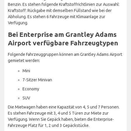
Benzin. Es stehen folgende Kraftstoffrichtlinien zur Auswahl:
Kraftstoff: Rückgabe mit demselben Füllstand wie bei der
Abholung. Es stehen 6 Fahrzeuge mit Klimaanlage zur
Verfügung.
Bei Enterprise am Grantley Adams
Airport verfügbare Fahrzeugtypen
Folgende Fahrzeuggruppen können am Grantley Adams Airport
gemietet werden:
Mini
7-Sitzer Minivan
Economy
SUV
Die Mietwagen haben eine Kapazität von 4, 5 und 7 Personen.
Es stehen Fahrzeuge mit 3, 4 und 5 Türen zur Miete zur
Verfügung. Wenn Sie Gepäck haben, bieten die Enterprise-
Fahrzeuge Platz für 1, 2 und 3 Gepäckstücke.