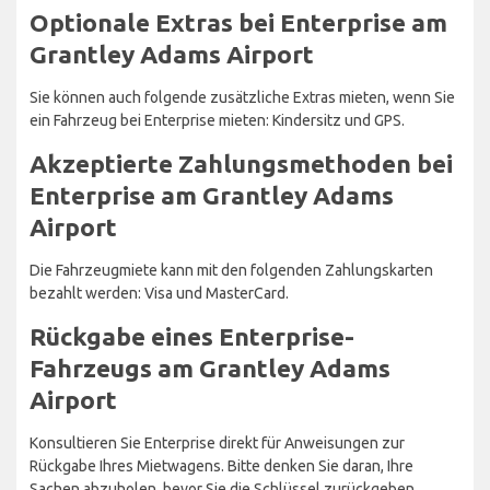
Optionale Extras bei Enterprise am
Grantley Adams Airport
Sie können auch folgende zusätzliche Extras mieten, wenn Sie
ein Fahrzeug bei Enterprise mieten: Kindersitz und GPS.
Akzeptierte Zahlungsmethoden bei
Enterprise am Grantley Adams
Airport
Die Fahrzeugmiete kann mit den folgenden Zahlungskarten
bezahlt werden: Visa und MasterCard.
Rückgabe eines Enterprise-
Fahrzeugs am Grantley Adams
Airport
Konsultieren Sie Enterprise direkt für Anweisungen zur
Rückgabe Ihres Mietwagens. Bitte denken Sie daran, Ihre
Sachen abzuholen, bevor Sie die Schlüssel zurückgeben.