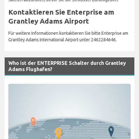
Kontaktieren Sie Enterprise am
Grantley Adams Airport
Für weitere Informationen kontaktieren Sie bitte Enterprise am
Grantley Adams International Airport unter 2462284646.
Who ist der ENTERPRISE Schalter durch Grantley
Adams Flughafen?