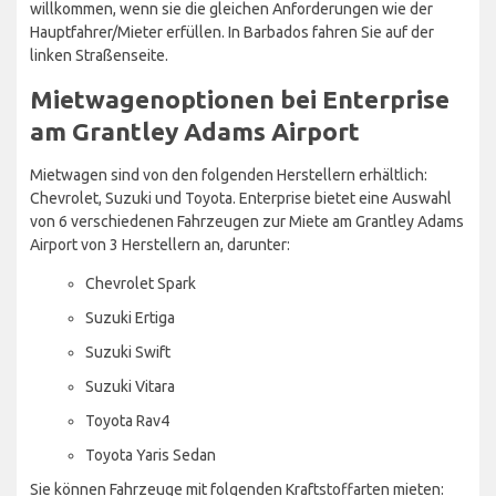
willkommen, wenn sie die gleichen Anforderungen wie der
Hauptfahrer/Mieter erfüllen. In Barbados fahren Sie auf der
linken Straßenseite.
Mietwagenoptionen bei Enterprise
am Grantley Adams Airport
Mietwagen sind von den folgenden Herstellern erhältlich:
Chevrolet, Suzuki und Toyota. Enterprise bietet eine Auswahl
von 6 verschiedenen Fahrzeugen zur Miete am Grantley Adams
Airport von 3 Herstellern an, darunter:
Chevrolet Spark
Suzuki Ertiga
Suzuki Swift
Suzuki Vitara
Toyota Rav4
Toyota Yaris Sedan
Sie können Fahrzeuge mit folgenden Kraftstoffarten mieten: