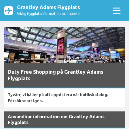
Grantley Adams Flygplats
Viktig flygplatsinformation och tjänster
Duty Free Shopping på Grantley Adams
Flygplats
Tyvärr, vi håller på att uppdatera vår butikskatalog.
Försök snart igen.
Användbar information om Grantley Adams
Flygplats