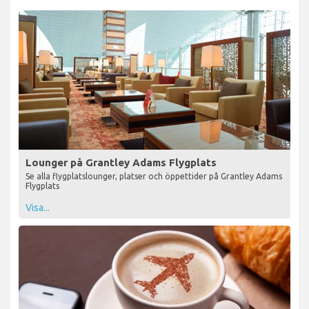
Lounger på Grantley Adams Flygplats
Se alla flygplatslounger, platser och öppettider på Grantley Adams
Flygplats
Visa...