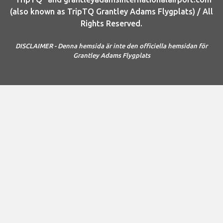
(also known as TripTQ Grantley Adams Flygplats) / All
Rights Reserved.
DISCLAIMER - Denna hemsida är inte den officiella hemsidan för
Grantley Adams Flygplats