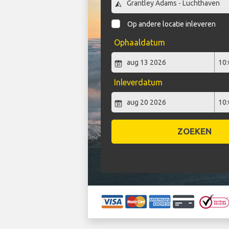
Op andere locatie inleveren
Ophaaldatum
Inleverdatum
ZOEKEN