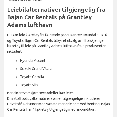
Leiebilalternativer tilgjengelig fra
Bajan Car Rentals på Grantley
Adams lufthavn
Du kan leie kjøretøy fra følgende produsenter: Hyundai, Suzuki
og Toyota. Bajan Car Rentals tilbyr et utvalg av 4 forskjellige
kjøretøy til leie på Grantley Adams lufthavn fra 3 produsenter,
inkludert:
Hyundai Accent
Suzuki Grand Vitara
Toyota Corolla
Toyota Vitz
Bensindrevne kjøretøymodeller kan leies.
Drivstoffpolicyalternativer som er tilgjengelige inkluderer:
Drivstoff: Returner med samme mengde som ved henting. Bajan
Car Rentals har 4 kjøretøy tilgjengelig med aircondition.