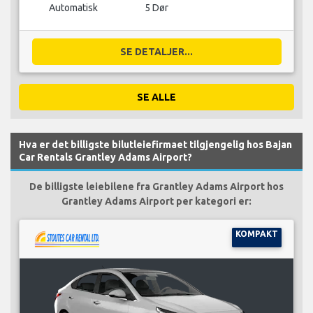
Automatisk
5 Dør
SE DETALJER...
SE ALLE
Hva er det billigste bilutleiefirmaet tilgjengelig hos Bajan
Car Rentals Grantley Adams Airport?
De billigste leiebilene fra Grantley Adams Airport hos
Grantley Adams Airport per kategori er:
KOMPAKT