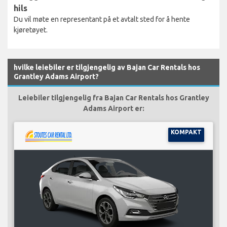
hils
Du vil møte en representant på et avtalt sted for å hente
kjøretøyet.
hvilke leiebiler er tilgjengelig av Bajan Car Rentals hos
Grantley Adams Airport?
Leiebiler tilgjengelig fra Bajan Car Rentals hos Grantley
Adams Airport er:
KOMPAKT