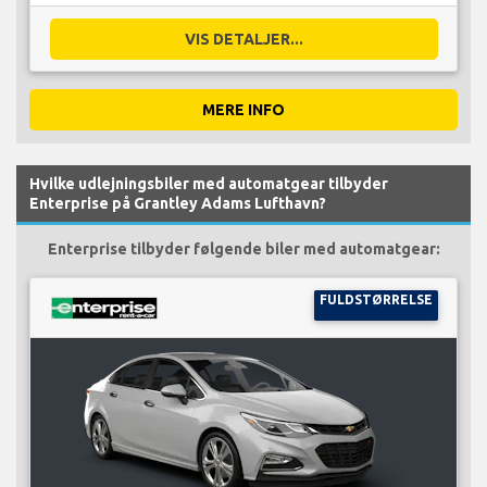
VIS DETALJER...
MERE INFO
Hvilke udlejningsbiler med automatgear tilbyder
Enterprise på Grantley Adams Lufthavn?
Enterprise tilbyder følgende biler med automatgear:
FULDSTØRRELSE