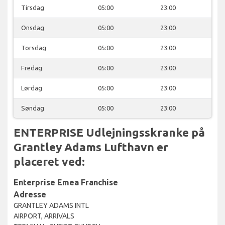
Tirsdag
05:00
23:00
Onsdag
05:00
23:00
Torsdag
05:00
23:00
Fredag
05:00
23:00
Lørdag
05:00
23:00
Søndag
05:00
23:00
ENTERPRISE Udlejningsskranke på
Grantley Adams Lufthavn er
placeret ved:
Enterprise Emea Franchise
Adresse
GRANTLEY ADAMS INTL
AIRPORT, ARRIVALS