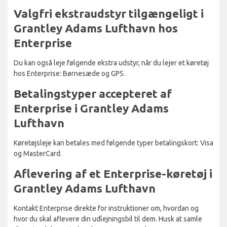
Valgfri ekstraudstyr tilgængeligt i
Grantley Adams Lufthavn hos
Enterprise
Du kan også leje følgende ekstra udstyr, når du lejer et køretøj
hos Enterprise: Børnesæde og GPS.
Betalingstyper accepteret af
Enterprise i Grantley Adams
Lufthavn
Køretøjsleje kan betales med følgende typer betalingskort: Visa
og MasterCard.
Aflevering af et Enterprise-køretøj i
Grantley Adams Lufthavn
Kontakt Enterprise direkte for instruktioner om, hvordan og
hvor du skal aflevere din udlejningsbil til dem. Husk at samle