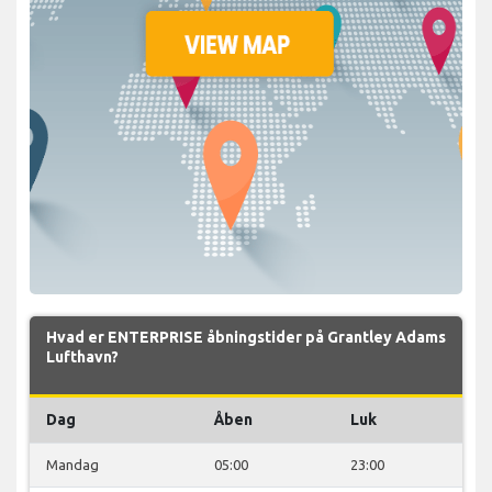
Hvad er ENTERPRISE åbningstider på Grantley Adams
Lufthavn?
Dag
Åben
Luk
Mandag
05:00
23:00