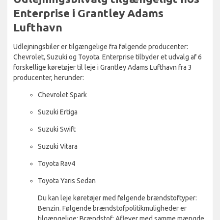
Enterprise i Grantley Adams
Lufthavn
Udlejningsbiler er tilgængelige fra følgende producenter:
Chevrolet, Suzuki og Toyota. Enterprise tilbyder et udvalg af 6
forskellige køretøjer til leje i Grantley Adams Lufthavn fra 3
producenter, herunder:
Chevrolet Spark
Suzuki Ertiga
Suzuki Swift
Suzuki Vitara
Toyota Rav4
Toyota Yaris Sedan
Du kan leje køretøjer med følgende brændstoftyper:
Benzin. Følgende brændstofpolitikmuligheder er
tilgængelige: Brændstof: Aflever med samme mængde