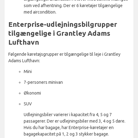
som ved afhentning. Der er 6 køretøjer tilgængelige
med aircondition.
Enterprise-udlejningsbilgrupper
tilgængelige i Grantley Adams
Lufthavn
Følgende køretøjsgrupper er tilgængelige til leje i Grantley
Adams Lufthavn:
Mini
7-personers minivan
Økonomi
SUV
Udlejningsbiler varierer i kapacitet fra 4, 5 og 7
passagerer. Der er udlejningsbiler med 3, 4 og 5 døre.
Hvis du har bagage, har Enterprise-køretøjer en
bagagekapacitet på 1, 2 og 3 stykker bagage.