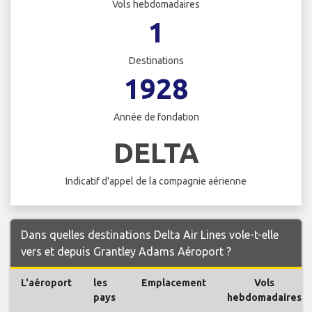
Vols hebdomadaires
1
Destinations
1928
Année de fondation
DELTA
Indicatif d'appel de la compagnie aérienne
Dans quelles destinations Delta Air Lines vole-t-elle
vers et depuis Grantley Adams Aéroport ?
L'aéroport
les
Emplacement
Vols
pays
hebdomadaires