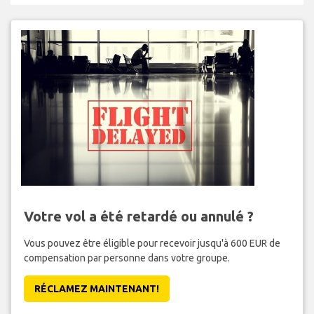
Votre vol a été retardé ou annulé ?
Vous pouvez être éligible pour recevoir jusqu'à 600 EUR de
compensation par personne dans votre groupe.
RÉCLAMEZ MAINTENANT!