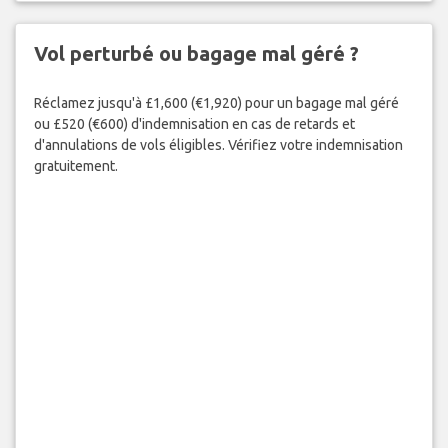
Vol perturbé ou bagage mal géré ?
Réclamez jusqu'à £1,600 (€1,920) pour un bagage mal géré
ou £520 (€600) d'indemnisation en cas de retards et
d'annulations de vols éligibles. Vérifiez votre indemnisation
gratuitement.